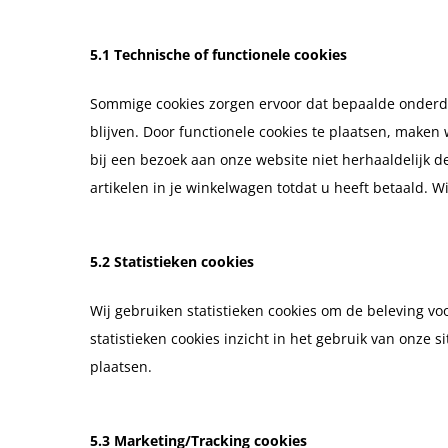
5.1 Technische of functionele cookies
Sommige cookies zorgen ervoor dat bepaalde onderd
blijven. Door functionele cookies te plaatsen, maken
bij een bezoek aan onze website niet herhaaldelijk de
artikelen in je winkelwagen totdat u heeft betaald.
5.2 Statistieken cookies
Wij gebruiken statistieken cookies om de beleving vo
statistieken cookies inzicht in het gebruik van onze 
plaatsen.
5.3 Marketing/Tracking cookies