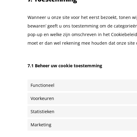
Wanneer u onze site voor het eerst bezoekt, tonen wij
bewaren’ geeft u ons toestemming om de categorieën 
pop-up en welke zijn omschreven in het Cookiebeleid
moet er dan wel rekening mee houden dat onze site 
7.1 Beheer uw cookie toestemming
Functioneel
Voorkeuren
Statistieken
Marketing