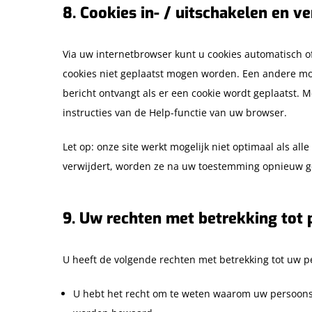
8. Cookies in- / uitschakelen en v
Via uw internetbrowser kunt u cookies automatisch 
cookies niet geplaatst mogen worden. Een andere mog
bericht ontvangt als er een cookie wordt geplaatst. 
instructies van de Help-functie van uw browser.
Let op: onze site werkt mogelijk niet optimaal als all
verwijdert, worden ze na uw toestemming opnieuw ge
9. Uw rechten met betrekking tot
U heeft de volgende rechten met betrekking tot uw 
U hebt het recht om te weten waarom uw persoons