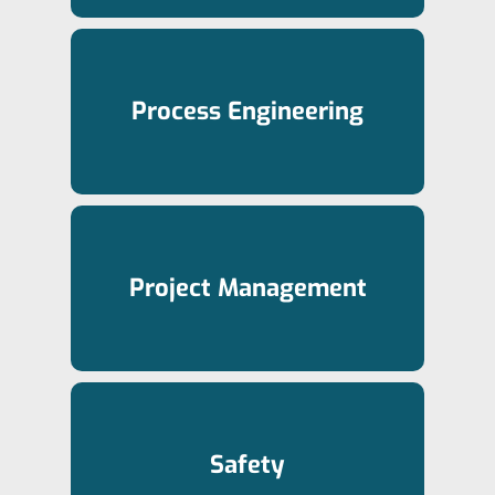
Process Engineering
Project Management
Safety