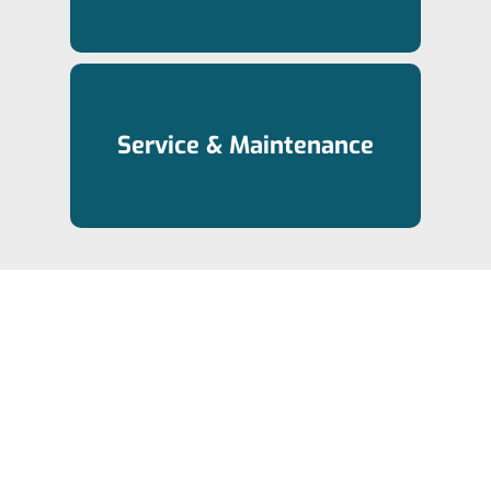
Service & Maintenance