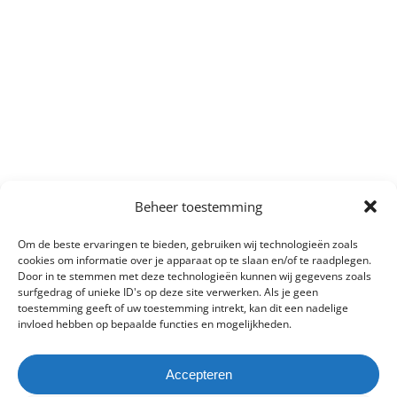
Beheer toestemming
Om de beste ervaringen te bieden, gebruiken wij technologieën zoals
cookies om informatie over je apparaat op te slaan en/of te raadplegen.
Door in te stemmen met deze technologieën kunnen wij gegevens zoals
surfgedrag of unieke ID's op deze site verwerken. Als je geen
toestemming geeft of uw toestemming intrekt, kan dit een nadelige
invloed hebben op bepaalde functies en mogelijkheden.
Accepteren