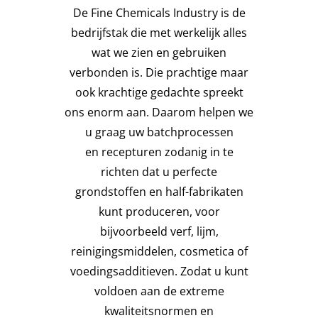
De Fine Chemicals Industry is de
bedrijfstak die met werkelijk alles
wat we zien en gebruiken
verbonden is. Die prachtige maar
ook krachtige gedachte spreekt
ons enorm aan. Daarom helpen we
u graag uw batchprocessen
en recepturen zodanig in te
richten dat u perfecte
grondstoffen en half-fabrikaten
kunt produceren, voor
bijvoorbeeld verf, lijm,
reinigingsmiddelen, cosmetica of
voedingsadditieven. Zodat u kunt
voldoen aan de extreme
kwaliteitsnormen en