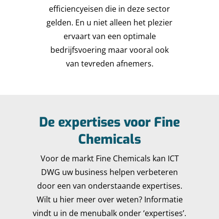
efficiencyeisen die in deze sector
gelden. En u niet alleen het plezier
ervaart van een optimale
bedrijfsvoering maar vooral ook
van tevreden afnemers.
De expertises voor Fine
Chemicals
Voor de markt Fine Chemicals kan ICT
DWG uw business helpen verbeteren
door een van onderstaande expertises.
Wilt u hier meer over weten? Informatie
vindt u in de menubalk onder ‘expertises’.