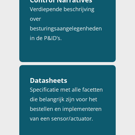
Verdiepende beschrijving
over
besturingsaangelegenheden
in de P&ID’s.
Datasheets
Specificatie met alle facetten
die belangrijk zijn voor het
bestellen en implementeren
van een sensor/actuator.