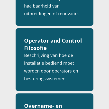
haalbaarheid van
uitbreidingen of renovaties
van uw netinfrastructuur.
Operator and Control
Filosofie
Beschrijving van hoe de
installatie bediend moet
worden door operators en
besturingssystemen.
Overname- en