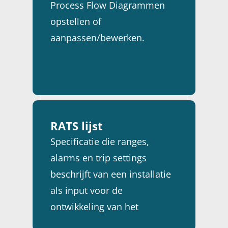
Process Flow Diagrammen
opstellen of
aanpassen/bewerken.
RATS lijst
Specificatie die ranges,
alarms en trip settings
beschrijft van een installatie
als input voor de
ontwikkeling van het
besturingssysteem.