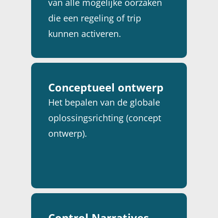
van alle mogelijke oorzaken
die een regeling of trip
kunnen activeren.
Conceptueel ontwerp
Het bepalen van de globale
oplossingsrichting (concept
ontwerp).
Control Narratives