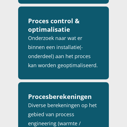
Proces control &
optimalisatie
Onderzoek naar wat er
binnen een installatie(-
onderdeel) aan het proces
kan worden geoptimaliseerd.
Procesberekeningen
Diverse berekeningen op het
gebied van process
engineering (warmte /