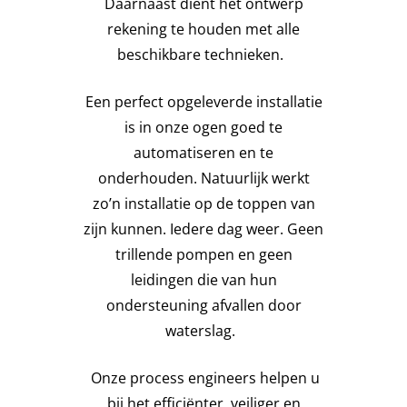
Daarnaast dient het ontwerp
rekening te houden met alle
beschikbare technieken.
Een perfect opgeleverde installatie
is in onze ogen goed te
automatiseren en te
onderhouden. Natuurlijk werkt
zo’n installatie op de toppen van
zijn kunnen. Iedere dag weer. Geen
trillende pompen en geen
leidingen die van hun
ondersteuning afvallen door
waterslag.
Onze process engineers helpen u
bij het efficiënter, veiliger en