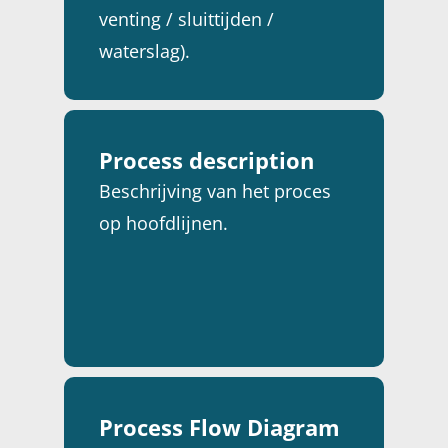
venting / sluittijden /
waterslag).
Process description
Beschrijving van het proces
op hoofdlijnen.
Process Flow Diagram