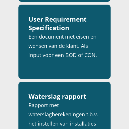
User Requirement
Specification
Een document met eisen en
wensen van de klant. Als
input voor een BOD of CON.
Waterslag rapport
Rapport met
waterslagberekeningen t.b.v.
het instellen van installaties