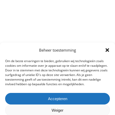
Beheer toestemming
Om de beste ervaringen te bieden, gebruiken wij technologieën zoals
cookies om informatie over je apparaat op te slaan en/of te raadplegen.
Door in te stemmen met deze technologieën kunnen wij gegevens zoals
surfgedrag of unieke ID's op deze site verwerken. Als je geen
toestemming geeft of uw toestemming intrekt, kan dit een nadelige
invloed hebben op bepaalde functies en mogelijkheden.
Accepteren
Weiger