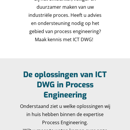
duurzamer maken van uw
industriële proces. Heeft u advies
en ondersteuning nodig op het
gebied van process engineering?
Maak kennis met ICT DWG!
De oplossingen van ICT
DWG in Process
Engineering
Onderstaand ziet u welke oplossingen wij
in huis hebben binnen de expertise
Process Engineering.