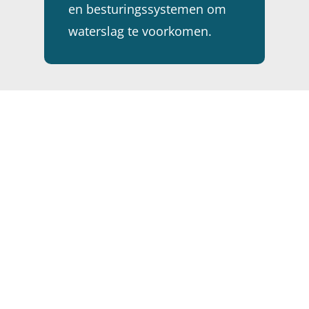
en besturingssystemen om
waterslag te voorkomen.