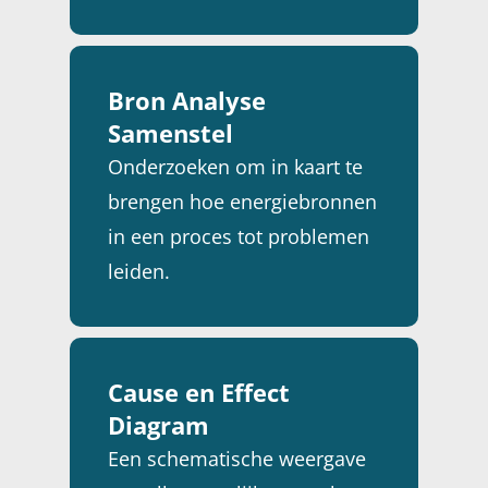
te garanderen.
Bron Analyse
Samenstel
Onderzoeken om in kaart te
brengen hoe energiebronnen
in een proces tot problemen
leiden.
Cause en Effect
Diagram
Een schematische weergave