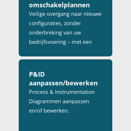
omschakelplannen
Veilige overgang naar nieuwe
configuraties, zonder
onderbreking van uw
bedrijfsvoering – met een
gedegen plan van aanpak.
P&ID
aanpassen/bewerken
Process & Instrumentation
Diagrammen aanpassen
en/of bewerken.