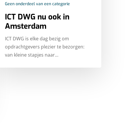
Geen onderdeel van een categorie
ICT DWG nu ook in
Amsterdam
ICT DWG is elke dag bezig om
opdrachtgevers plezier te bezorgen:
van kleine stapjes naar…