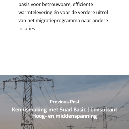
basis voor betrouwbare, efficiënte
warmtelevering én voor de verdere uitrol
van het migratieprogramma naar andere
locaties.
Previous Post
Kennismaking met Suad Basic | Consultant
Hoog- en middenspanning