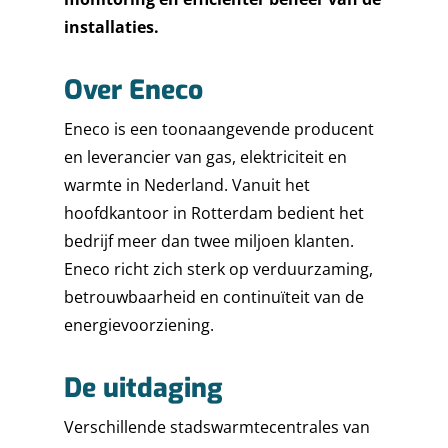
installaties.
Over Eneco
Eneco is een toonaangevende producent
en leverancier van gas, elektriciteit en
warmte in Nederland. Vanuit het
hoofdkantoor in Rotterdam bedient het
bedrijf meer dan twee miljoen klanten.
Eneco richt zich sterk op verduurzaming,
betrouwbaarheid en continuïteit van de
energievoorziening.
De uitdaging
Verschillende stadswarmtecentrales van