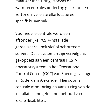
maatwerkbesturing. Hoewel de
warmtecentrales onderling gelijkenissen
vertonen, vereiste elke locatie een
specifieke aanpak.
Voor iedere centrale werd een
afzonderlijke PCS 7-installatie
gerealiseerd, inclusief bijbehorende
servers. Deze systemen zijn vervolgens
gekoppeld aan een centraal PCS 7-
operatorsysteem in het Operational
Control Center (OCC) van Eneco, gevestigd
in Rotterdam Alexander. Hierdoor is
centrale monitoring en aansturing van de
installaties mogelijk, met behoud van
lokale flexibiliteit.