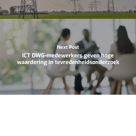
Next Post
ICT DWG-medewerkers geven hoge
waardering in tevredenheidsonderzoek