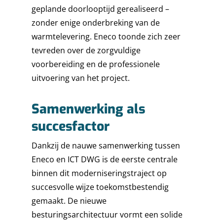
geplande doorlooptijd gerealiseerd –
zonder enige onderbreking van de
warmtelevering. Eneco toonde zich zeer
tevreden over de zorgvuldige
voorbereiding en de professionele
uitvoering van het project.
Samenwerking als
succesfactor
Dankzij de nauwe samenwerking tussen
Eneco en ICT DWG is de eerste centrale
binnen dit moderniseringstraject op
succesvolle wijze toekomstbestendig
gemaakt. De nieuwe
besturingsarchitectuur vormt een solide