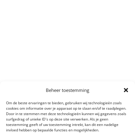
Beheer toestemming
Om de beste ervaringen te bieden, gebruiken wij technologieën zoals
cookies om informatie over je apparaat op te slaan en/of te raadplegen.
Door in te stemmen met deze technologieën kunnen wij gegevens zoals
surfgedrag of unieke ID's op deze site verwerken. Als je geen
toestemming geeft of uw toestemming intrekt, kan dit een nadelige
invloed hebben op bepaalde functies en mogelijkheden.