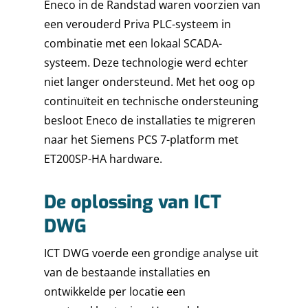
Eneco in de Randstad waren voorzien van
een verouderd Priva PLC-systeem in
combinatie met een lokaal SCADA-
systeem. Deze technologie werd echter
niet langer ondersteund. Met het oog op
continuïteit en technische ondersteuning
besloot Eneco de installaties te migreren
naar het Siemens PCS 7-platform met
ET200SP-HA hardware.
De oplossing van ICT
DWG
ICT DWG voerde een grondige analyse uit
van de bestaande installaties en
ontwikkelde per locatie een