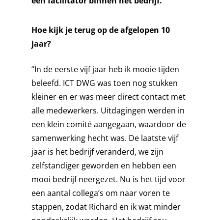
een facilitator binnen het bedrijf.
Hoe kijk je terug op de afgelopen 10
jaar?
“In de eerste vijf jaar heb ik mooie tijden
beleefd. ICT DWG was toen nog stukken
kleiner en er was meer direct contact met
alle medewerkers. Uitdagingen werden in
een klein comité aangegaan, waardoor de
samenwerking hecht was. De laatste vijf
jaar is het bedrijf veranderd, we zijn
zelfstandiger geworden en hebben een
mooi bedrijf neergezet. Nu is het tijd voor
een aantal collega’s om naar voren te
stappen, zodat Richard en ik wat minder