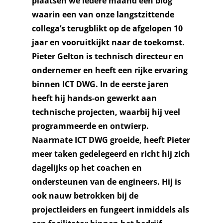
plaatsen we iedere maand een blog
waarin een van onze langstzittende
collega’s terugblikt op de afgelopen 10
jaar en vooruitkijkt naar de toekomst.
Pieter Gelton is technisch directeur en
ondernemer en heeft een rijke ervaring
binnen ICT DWG. In de eerste jaren
heeft hij hands-on gewerkt aan
technische projecten, waarbij hij veel
programmeerde en ontwierp.
Naarmate ICT DWG groeide, heeft Pieter
meer taken gedelegeerd en richt hij zich
dagelijks op het coachen en
ondersteunen van de engineers. Hij is
ook nauw betrokken bij de
projectleiders en fungeert inmiddels als