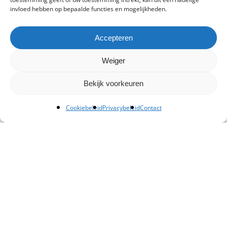
invloed hebben op bepaalde functies en mogelijkheden.
Accepteren
Weiger
Bekijk voorkeuren
Cookiebeleid
Privacybeleid
Contact