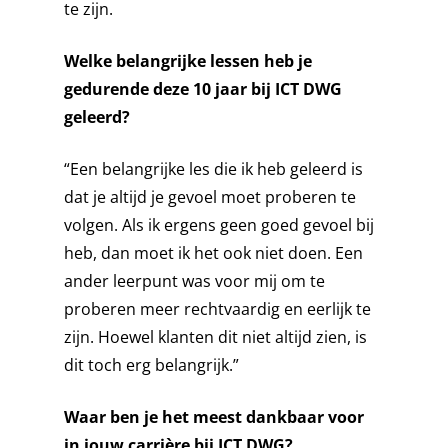
te zijn.
SERVICE & MAINTENA
Welke belangrijke lessen heb je
gedurende deze 10 jaar bij ICT DWG
geleerd?
“Een belangrijke les die ik heb geleerd is
dat je altijd je gevoel moet proberen te
volgen. Als ik ergens geen goed gevoel bij
heb, dan moet ik het ook niet doen. Een
ander leerpunt was voor mij om te
proberen meer rechtvaardig en eerlijk te
zijn. Hoewel klanten dit niet altijd zien, is
dit toch erg belangrijk.”
Waar ben je het meest dankbaar voor
in jouw carrière bij ICT DWG?