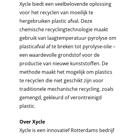
Xycle biedt een veelbelovende oplossing
voor het recyclen van moeilijk te
hergebruiken plastic afval. Deze
chemische recyclingtechnologie maakt
gebruik van laagtemperatuur-pyrolyse om
plasticafval af te breken tot pyrolyse-olie –
een waardevolle grondstof voor de
productie van nieuwe kunststoffen. De
methode maakt het mogelijk om plastics
te recyclen die niet geschikt zijn voor
traditionele mechanische recycling, zoals
gemengd, gekleurd of verontreinigd
plastic.
Over Xycle
Xycle is een innovatief Rotterdams bedrijf