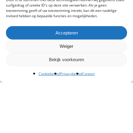
surfgedrag of unieke ID's op deze site verwerken. Als je geen
toestemming geeft of uw toestemming intrekt, kan dit een nadelige
invloed hebben op bepaalde functies en mogelijkheden.
Accepteren
Weiger
Bekijk voorkeuren
Cookiebeleid
Privacybeleid
Contact