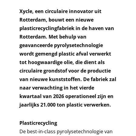
Xycle, een circulaire innovator uit
Rotterdam, bouwt een nieuwe
plasticrecyclingfabriek in de haven van
Rotterdam. Met behulp van
geavanceerde pyrolysetechnologie
wordt gemengd plastic afval verwerkt
tot hoogwaardige olie, die dient als
circulaire grondstof voor de productie
van nieuwe kunststoffen. De fabriek zal
naar verwachting in het vierde
kwartaal van 2026 operationeel zijn en
jaarlijks 21.000 ton plastic verwerken.
Plasticrecycling
De best-in-class pyrolysetechnologie van