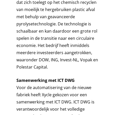
dat zich toelegt op het chemisch recyclen
van moeilijk te hergebruiken plastic afval
met behulp van geavanceerde
pyrolysetechnologie. De technologie is
schaalbaar en kan daardoor een grote rol
spelen in de transitie naar een circulaire
economie. Het bedrijf heeft inmiddels
meerdere investeerders aangetrokken,
waaronder DOW, ING, Invest-NL, Vopak en
Polestar Capital.
Samenwerking met ICT DWG
Voor de automatisering van de nieuwe
fabriek heeft Xycle gekozen voor een
HOME
samenwerking met ICT DWG. ICT DWG is
verantwoordelijk voor het volledige
MARKTEN