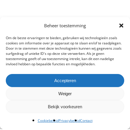
Beheer toestemming
Om de beste ervaringen te bieden, gebruiken wij technologieën zoals
cookies om informatie over je apparaat op te slaan en/of te raadplegen.
Door in te stemmen met deze technologieën kunnen wij gegevens zoals
surfgedrag of unieke ID's op deze site verwerken. Als je geen
toestemming geeft of uw toestemming intrekt, kan dit een nadelige
invloed hebben op bepaalde functies en mogelijkheden.
Accepteren
Weiger
Bekijk voorkeuren
Cookiebeleid
Privacybeleid
Contact