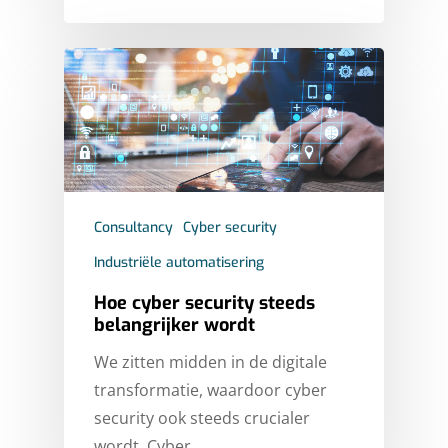
Consultancy
Cyber security
Industriële automatisering
Hoe cyber security steeds
belangrijker wordt
We zitten midden in de digitale
transformatie, waardoor cyber
security ook steeds crucialer
wordt. Cyber…