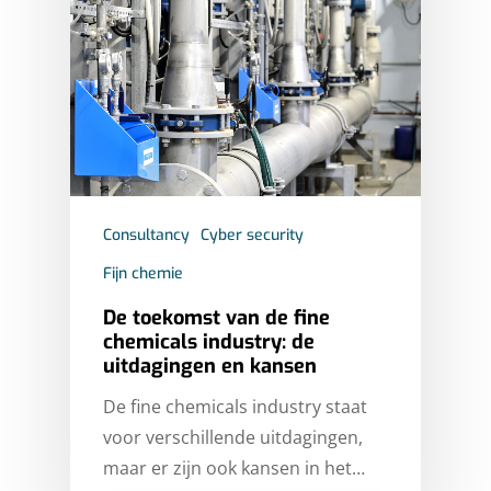
Consultancy
Cyber security
Fijn chemie
De toekomst van de fine
chemicals industry: de
uitdagingen en kansen
De fine chemicals industry staat
voor verschillende uitdagingen,
maar er zijn ook kansen in het…