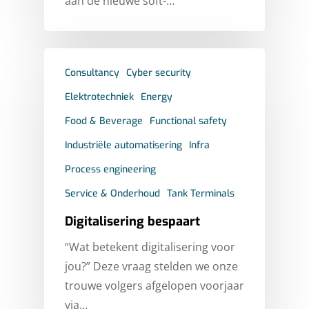
aan de nieuwe soft-…
Consultancy
Cyber security
Elektrotechniek
Energy
Food & Beverage
Functional safety
Industriële automatisering
Infra
Process engineering
Service & Onderhoud
Tank Terminals
Digitalisering bespaart
“Wat betekent digitalisering voor
jou?” Deze vraag stelden we onze
trouwe volgers afgelopen voorjaar
via…