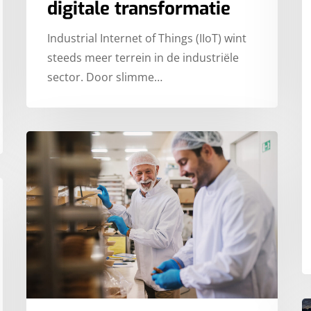
digitale transformatie
Industrial Internet of Things (IIoT) wint
steeds meer terrein in de industriële
sector. Door slimme…