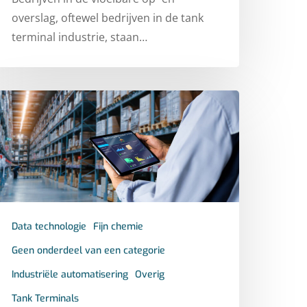
overslag, oftewel bedrijven in de tank
terminal industrie, staan…
Data technologie
Fijn chemie
Geen onderdeel van een categorie
Industriële automatisering
Overig
Tank Terminals