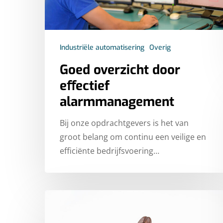
Industriële automatisering
Overig
Goed overzicht door
eﬀectief
alarmmanagement
Bij onze opdrachtgevers is het van
groot belang om continu een veilige en
efficiënte bedrijfsvoering…