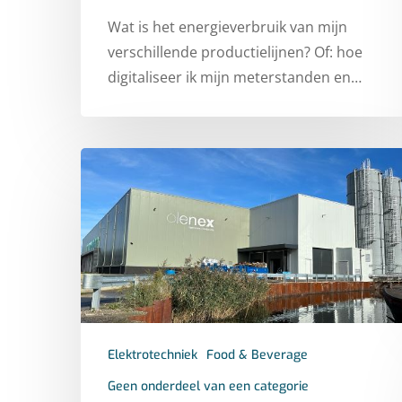
Wat is het energieverbruik van mijn
verschillende productielijnen? Of: hoe
digitaliseer ik mijn meterstanden en…
Elektrotechniek
Food & Beverage
Geen onderdeel van een categorie