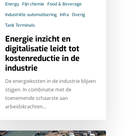
Energy
Fijn chemie
Food & Beverage
Industriële automatisering
Infra
Overig
Tank Terminals
Energie inzicht en
digitalisatie leidt tot
kostenreductie in de
industrie
De energiekosten in de industrie blijven
stijgen. In combinatie met de
toenemende schaarste aan
arbeidskrachten…