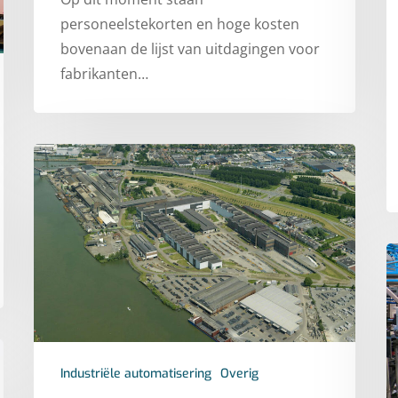
personeelstekorten en hoge kosten
bovenaan de lijst van uitdagingen voor
fabrikanten…
Industriële automatisering
Overig