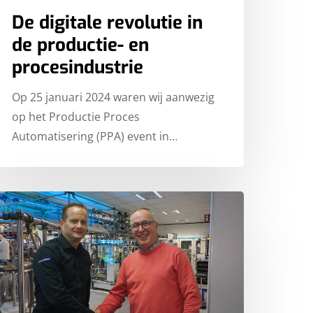
De digitale revolutie in
de productie- en
procesindustrie
Op 25 januari 2024 waren wij aanwezig
op het Productie Proces
Automatisering (PPA) event in…