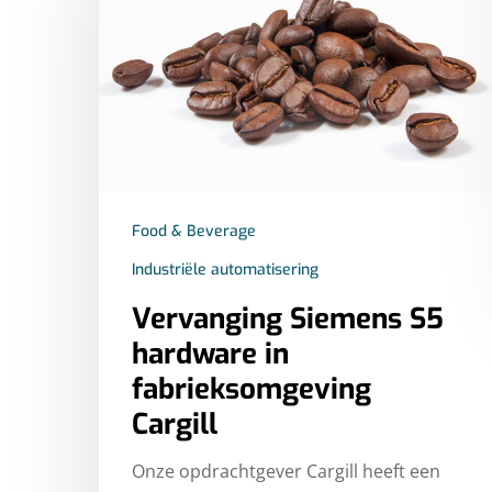
Food & Beverage
Industriële automatisering
Vervanging Siemens S5
hardware in
fabrieksomgeving
Cargill
Onze opdrachtgever Cargill heeft een