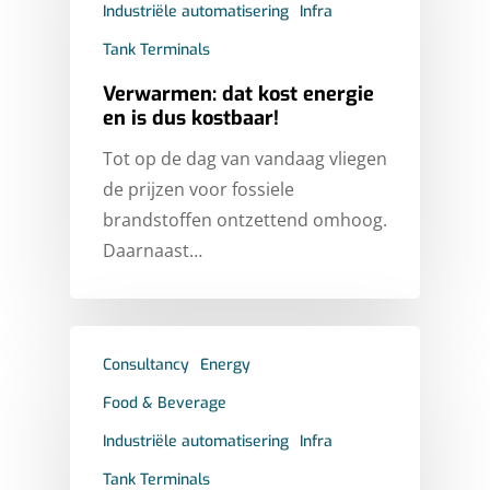
Industriële automatisering
Infra
Tank Terminals
Verwarmen: dat kost energie
en is dus kostbaar!
Tot op de dag van vandaag vliegen
de prijzen voor fossiele
brandstoffen ontzettend omhoog.
Daarnaast…
Consultancy
Energy
Food & Beverage
Industriële automatisering
Infra
Tank Terminals