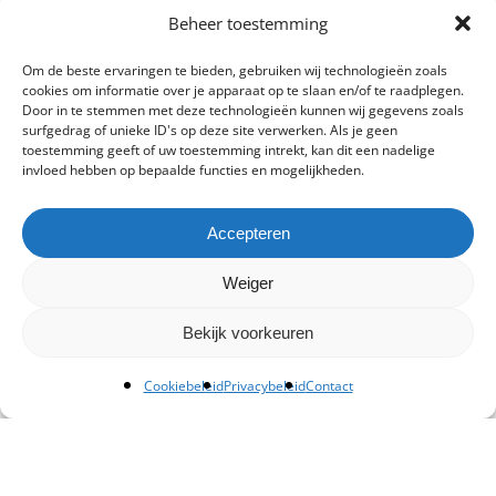
Beheer toestemming
Om de beste ervaringen te bieden, gebruiken wij technologieën zoals
cookies om informatie over je apparaat op te slaan en/of te raadplegen.
Door in te stemmen met deze technologieën kunnen wij gegevens zoals
surfgedrag of unieke ID's op deze site verwerken. Als je geen
toestemming geeft of uw toestemming intrekt, kan dit een nadelige
invloed hebben op bepaalde functies en mogelijkheden.
Accepteren
Weiger
Bekijk voorkeuren
Cookiebeleid
Privacybeleid
Contact