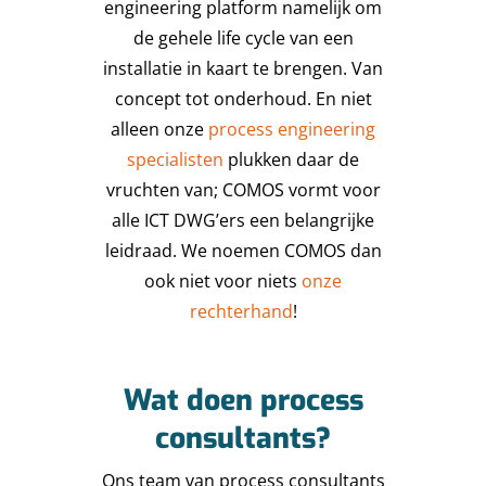
engineering platform namelijk om
de gehele life cycle van een
installatie in kaart te brengen. Van
concept tot onderhoud. En niet
alleen onze
process engineering
specialisten
plukken daar de
vruchten van; COMOS vormt voor
alle ICT DWG’ers een belangrijke
leidraad. We noemen COMOS dan
ook niet voor niets
onze
rechterhand
!
Wat doen process
consultants?
Ons team van process consultants