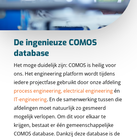
De ingenieuze COMOS
database
Het moge duidelijk zijn: COMOS is heilig voor
ons. Het engineering platform wordt tijdens
iedere projectfase gebruikt door onze afdeling
process engineering,
electrical engineering
én
IT-engineering
. En de samenwerking tussen die
afdelingen moet natuurlijk zo gesmeerd
mogelijk verlopen. Om dit voor elkaar te
krijgen, bestaat er één gemeenschappelijke
COMOS database. Dankzij deze database is de