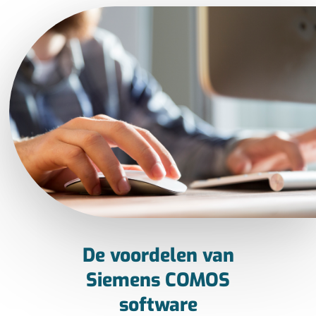
De voordelen van
Siemens COMOS
software