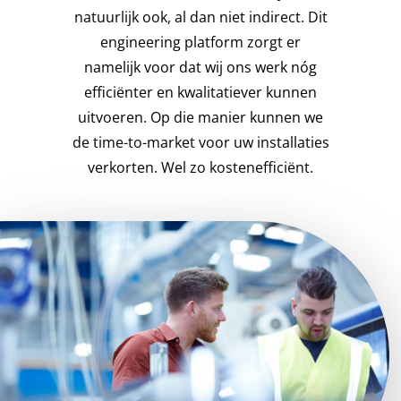
natuurlijk ook, al dan niet indirect. Dit
engineering platform zorgt er
namelijk voor dat wij ons werk nóg
efficiënter en kwalitatiever kunnen
uitvoeren. Op die manier kunnen we
de time-to-market voor uw installaties
verkorten. Wel zo kostenefficiënt.