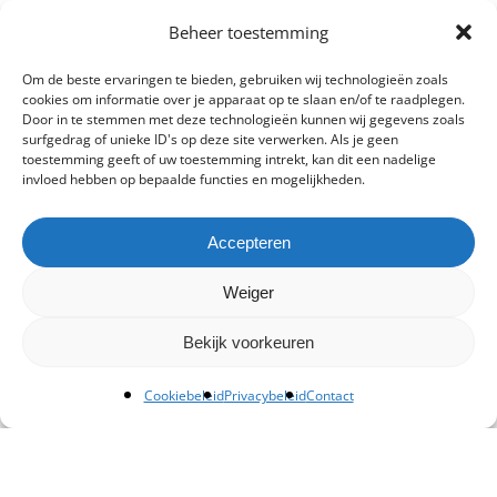
Beheer toestemming
Om de beste ervaringen te bieden, gebruiken wij technologieën zoals
cookies om informatie over je apparaat op te slaan en/of te raadplegen.
Door in te stemmen met deze technologieën kunnen wij gegevens zoals
surfgedrag of unieke ID's op deze site verwerken. Als je geen
toestemming geeft of uw toestemming intrekt, kan dit een nadelige
invloed hebben op bepaalde functies en mogelijkheden.
Accepteren
Weiger
Bekijk voorkeuren
Cookiebeleid
Privacybeleid
Contact