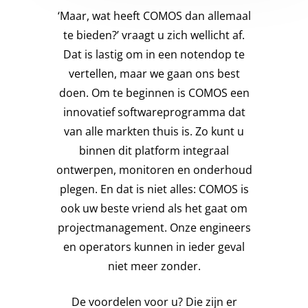
‘Maar, wat heeft COMOS dan allemaal
te bieden?’ vraagt u zich wellicht af.
Dat is lastig om in een notendop te
vertellen, maar we gaan ons best
doen. Om te beginnen is COMOS een
innovatief softwareprogramma dat
van alle markten thuis is. Zo kunt u
binnen dit platform integraal
ontwerpen, monitoren en onderhoud
plegen. En dat is niet alles: COMOS is
ook uw beste vriend als het gaat om
projectmanagement. Onze engineers
en operators kunnen in ieder geval
niet meer zonder.
De voordelen voor u? Die zijn er