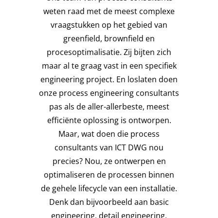
weten raad met de meest complexe
vraagstukken op het gebied van
greenfield, brownfield en
procesoptimalisatie. Zij bijten zich
maar al te graag vast in een specifiek
engineering project. En loslaten doen
onze process engineering consultants
pas als de aller-allerbeste, meest
efficiënte oplossing is ontworpen.
Maar, wat doen die process
consultants van ICT DWG nou
precies? Nou, ze ontwerpen en
optimaliseren de processen binnen
de gehele lifecycle van een installatie.
Denk dan bijvoorbeeld aan basic
engineering, detail engineering,