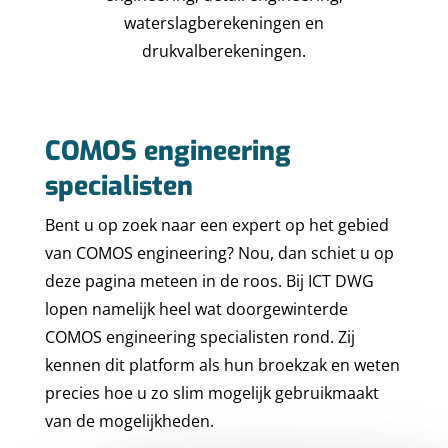
waterslagberekeningen en
drukvalberekeningen.
COMOS engineering
specialisten
Bent u op zoek naar een expert op het gebied
van COMOS engineering? Nou, dan schiet u op
deze pagina meteen in de roos. Bij ICT DWG
lopen namelijk heel wat doorgewinterde
COMOS engineering specialisten rond. Zij
kennen dit platform als hun broekzak en weten
precies hoe u zo slim mogelijk gebruikmaakt
van de mogelijkheden.