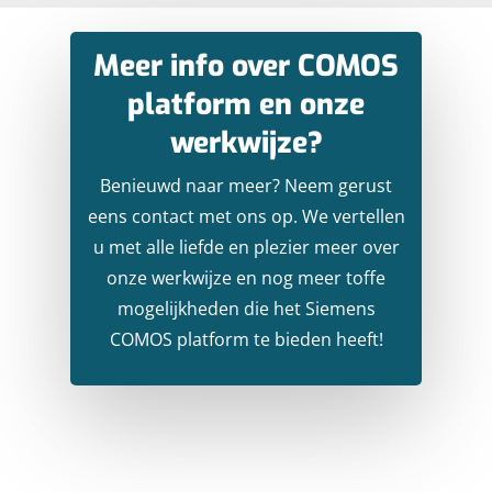
Meer info over COMOS
platform en onze
werkwijze?
Benieuwd naar meer? Neem gerust
eens contact met ons op. We vertellen
u met alle liefde en plezier meer over
onze werkwijze en nog meer toffe
mogelijkheden die het Siemens
COMOS platform te bieden heeft!