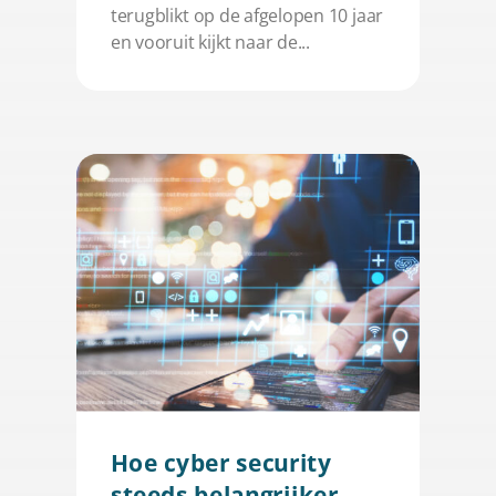
terugblikt op de afgelopen 10 jaar
en vooruit kijkt naar de...
Hoe cyber security
steeds belangrijker