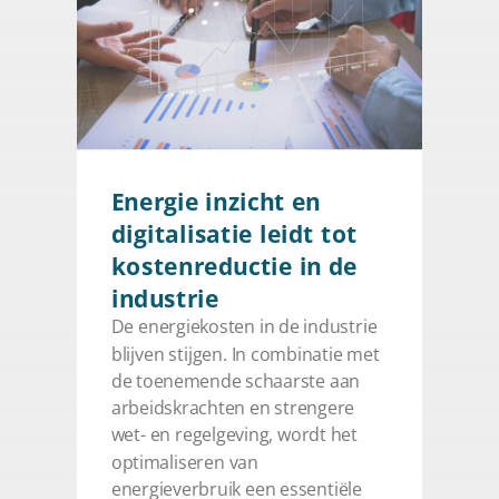
Energie inzicht en
digitalisatie leidt tot
kostenreductie in de
industrie
De energiekosten in de industrie
blijven stijgen. In combinatie met
de toenemende schaarste aan
arbeidskrachten en strengere
wet- en regelgeving, wordt het
optimaliseren van
energieverbruik een essentiële