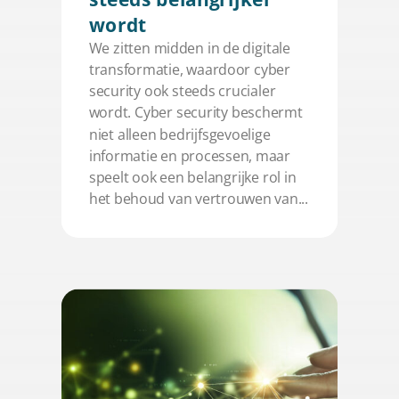
wordt
We zitten midden in de digitale
transformatie, waardoor cyber
security ook steeds crucialer
wordt. Cyber security beschermt
niet alleen bedrijfsgevoelige
informatie en processen, maar
speelt ook een belangrijke rol in
het behoud van vertrouwen van...