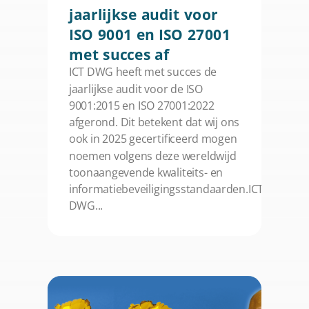
jaarlijkse audit voor
ISO 9001 en ISO 27001
met succes af
ICT DWG heeft met succes de
jaarlijkse audit voor de ISO
9001:2015 en ISO 27001:2022
afgerond. Dit betekent dat wij ons
ook in 2025 gecertificeerd mogen
noemen volgens deze wereldwijd
toonaangevende kwaliteits- en
informatiebeveiligingsstandaarden.ICT
DWG...