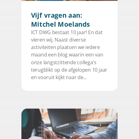
Vijf vragen aan:
Mitchel Moelands
ICT DWG bestaat 10 jaar! En dat
vieren wij. Naast diverse
activiteiten plaatsen we iedere
maand een blog waarin een van
onze langstzittende collega’s
terugblikt op de afgelopen 10 jaar
en vooruit kijkt naar de...