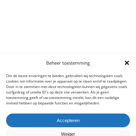
Beheer toestemming
Om de beste ervaringen te bieden, gebruiken wij technologieën zoals
cookies om informatie over je apparaat op te slaan en/of te raadplegen.
Door in te stemmen met deze technologieën kunnen wij gegevens zoals
surfgedrag of unieke ID's op deze site verwerken. Als je geen
toestemming geeft of uw toestemming intrekt, kan dit een nadelige
invloed hebben op bepaalde functies en mogelijkheden.
Accepteren
Weiger