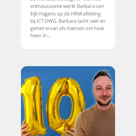
enthousiasme werkt Barbara van
Eijk-Hagens op de HRM-afdeling
bij ICT DWG. Barbara lacht veel en
geniet ervan als mensen om haar
heen in...