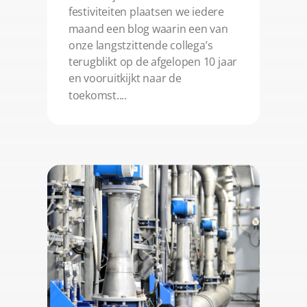
festiviteiten plaatsen we iedere
maand een blog waarin een van
onze langstzittende collega’s
terugblikt op de afgelopen 10 jaar
en vooruitkijkt naar de
toekomst....