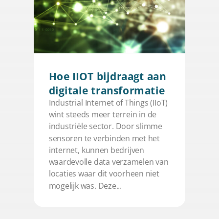
Hoe IIOT bijdraagt aan
digitale transformatie
Industrial Internet of Things (IIoT)
wint steeds meer terrein in de
industriële sector. Door slimme
sensoren te verbinden met het
internet, kunnen bedrijven
waardevolle data verzamelen van
locaties waar dit voorheen niet
mogelijk was. Deze...