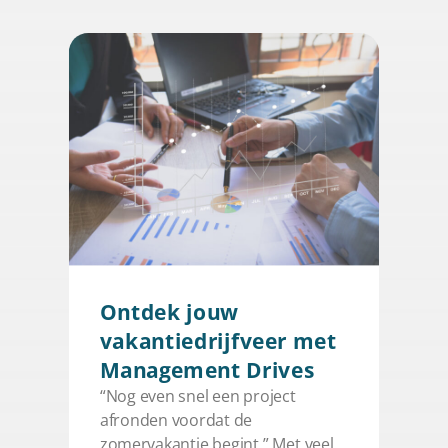
Ontdek jouw
vakantiedrijfveer met
Management Drives
“Nog even snel een project
afronden voordat de
zomervakantie begint.” Met veel