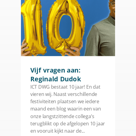
Vijf vragen aan:
Reginald Dudok
ICT DWG bestaat 10 jaar! En dat
vieren wij. Naast verschillende
festiviteiten plaatsen we iedere
maand een blog waarin een van
onze langstzittende collega’s
terugblikt op de afgelopen 10 jaar
en vooruit kijkt naar de...