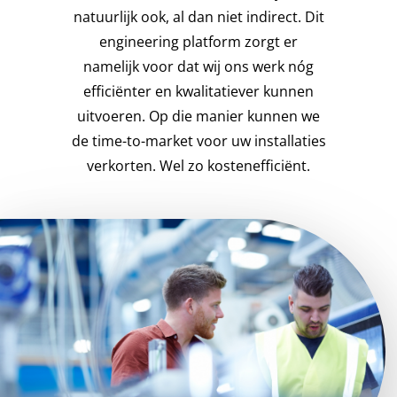
natuurlijk ook, al dan niet indirect. Dit
engineering platform zorgt er
namelijk voor dat wij ons werk nóg
efficiënter en kwalitatiever kunnen
uitvoeren. Op die manier kunnen we
de time-to-market voor uw installaties
verkorten. Wel zo kostenefficiënt.