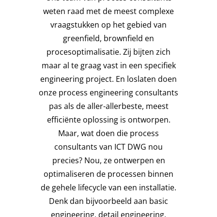
weten raad met de meest complexe
vraagstukken op het gebied van
greenfield, brownfield en
procesoptimalisatie. Zij bijten zich
maar al te graag vast in een specifiek
engineering project. En loslaten doen
onze process engineering consultants
pas als de aller-allerbeste, meest
efficiënte oplossing is ontworpen.
Maar, wat doen die process
consultants van ICT DWG nou
precies? Nou, ze ontwerpen en
optimaliseren de processen binnen
de gehele lifecycle van een installatie.
Denk dan bijvoorbeeld aan basic
engineering, detail engineering,