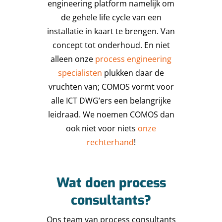
engineering platform namelijk om
de gehele life cycle van een
installatie in kaart te brengen. Van
concept tot onderhoud. En niet
alleen onze
process engineering
specialisten
plukken daar de
vruchten van; COMOS vormt voor
alle ICT DWG’ers een belangrijke
leidraad. We noemen COMOS dan
ook niet voor niets
onze
rechterhand
!
Wat doen process
consultants?
Ons team van process consultants