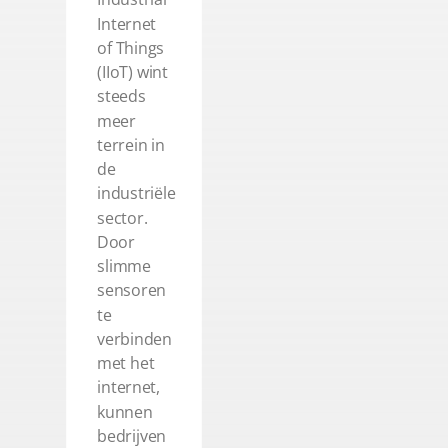
Internet
of Things
(IIoT) wint
steeds
meer
terrein in
de
industriële
sector.
Door
slimme
sensoren
te
verbinden
met het
internet,
kunnen
bedrijven