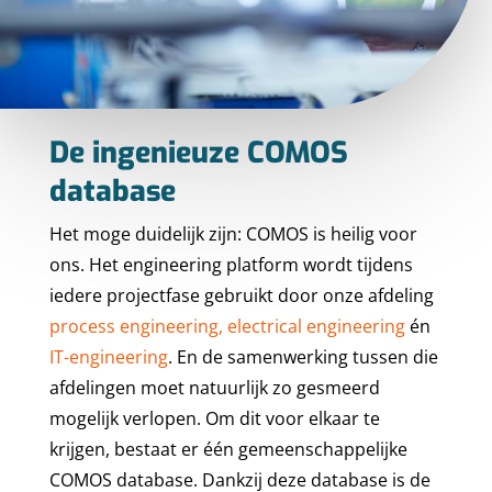
De ingenieuze COMOS
database
Het moge duidelijk zijn: COMOS is heilig voor
ons. Het engineering platform wordt tijdens
iedere projectfase gebruikt door onze afdeling
process engineering,
electrical engineering
én
IT-engineering
. En de samenwerking tussen die
afdelingen moet natuurlijk zo gesmeerd
mogelijk verlopen. Om dit voor elkaar te
krijgen, bestaat er één gemeenschappelijke
COMOS database. Dankzij deze database is de