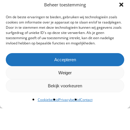
Beheer toestemming
Om de beste ervaringen te bieden, gebruiken wij technologieën zoals
cookies om informatie over je apparaat op te slaan en/of te raadplegen.
Door in te stemmen met deze technologieën kunnen wij gegevens zoals
surfgedrag of unieke ID's op deze site verwerken. Als je geen
toestemming geeft of uw toestemming intrekt, kan dit een nadelige
invloed hebben op bepaalde functies en mogelijkheden.
Accepteren
Weiger
Bekijk voorkeuren
Cookiebeleid
Privacybeleid
Contact