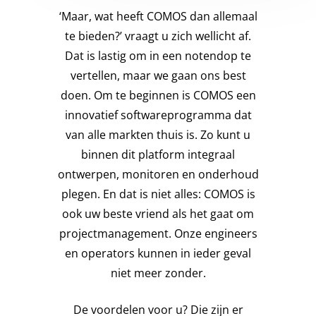
‘Maar, wat heeft COMOS dan allemaal
te bieden?’ vraagt u zich wellicht af.
Dat is lastig om in een notendop te
vertellen, maar we gaan ons best
doen. Om te beginnen is COMOS een
innovatief softwareprogramma dat
van alle markten thuis is. Zo kunt u
binnen dit platform integraal
ontwerpen, monitoren en onderhoud
plegen. En dat is niet alles: COMOS is
ook uw beste vriend als het gaat om
projectmanagement. Onze engineers
en operators kunnen in ieder geval
niet meer zonder.
De voordelen voor u? Die zijn er