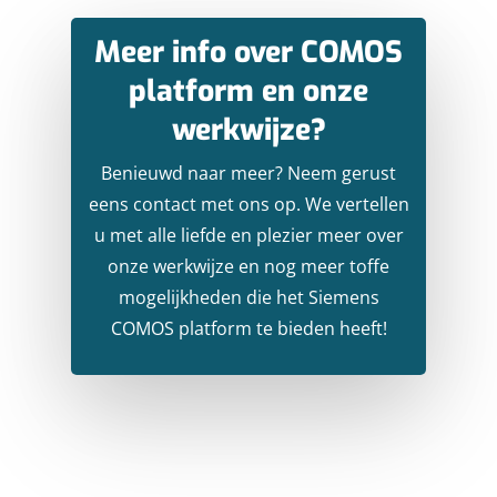
Meer info over COMOS
platform en onze
werkwijze?
Benieuwd naar meer? Neem gerust
eens contact met ons op. We vertellen
u met alle liefde en plezier meer over
onze werkwijze en nog meer toffe
mogelijkheden die het Siemens
COMOS platform te bieden heeft!