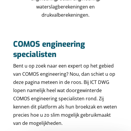
waterslagberekeningen en
drukvalberekeningen.
COMOS engineering
specialisten
Bent u op zoek naar een expert op het gebied
van COMOS engineering? Nou, dan schiet u op
deze pagina meteen in de roos. Bij ICT DWG
lopen namelijk heel wat doorgewinterde
COMOS engineering specialisten rond. Zij
kennen dit platform als hun broekzak en weten
precies hoe u zo slim mogelijk gebruikmaakt
van de mogelijkheden.